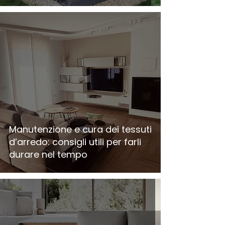
Manutenzione e cura dei tessuti
d’arredo: consigli utili per farli
durare nel tempo