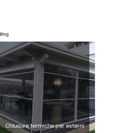
Blog
Chiusure termiche per esterni