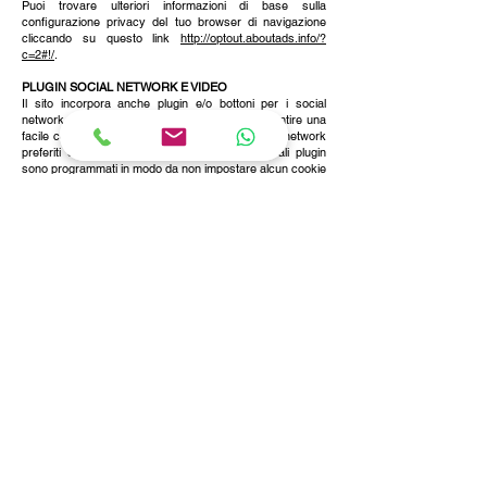
Puoi trovare ulteriori informazioni di base sulla
configurazione privacy del tuo browser di navigazione
cliccando su questo link
http://optout.aboutads.info/?
c=2#!/
.
PLUGIN SOCIAL NETWORK E VIDEO
Il sito incorpora anche plugin e/o bottoni per i social
network nonché contenuti video, al fine di consentire una
facile condivisione dei contenuti sui vostri social network
preferiti e l’accesso a contenuti multimediali. Tali plugin
sono programmati in modo da non impostare alcun cookie
all'accesso della pagina, per salvaguardare la privacy
degli utenti. Eventualmente i cookie vengono impostati, se
così previsto dai social network, solo quando l'utente fa
effettivo e volontario uso del plugin così come del video.
Se l'utente naviga essendo loggato nel social network,
allora ha già acconsentito all'uso dei cookie veicolati
tramite questo sito al momento dell'iscrizione al social
network.
La raccolta e l'uso delle informazioni ottenute a mezzo del
plugin sono regolati dalle rispettive informative privacy dei
social network, alle quali si prega di fare riferimento.
Elenco dei cookie tecnici di sessione/necessari utilizzati