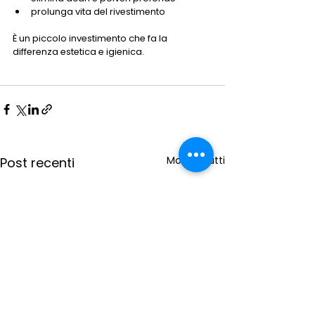
prolunga vita del rivestimento
È un piccolo investimento che fa la 
differenza estetica e igienica.
Mostra tutti
Post recenti