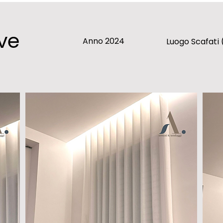
ve
Anno 2024
Luogo Scafati 