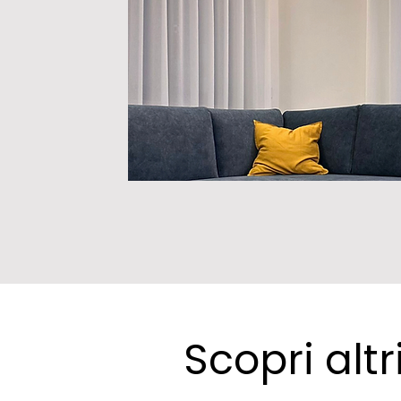
Scopri altr