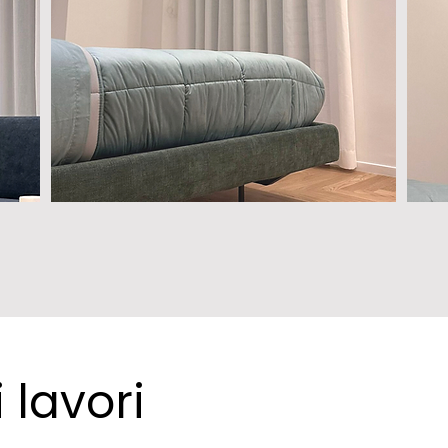
i lavori