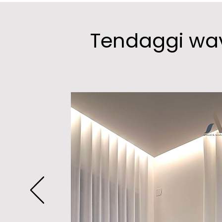
Tendaggi wa