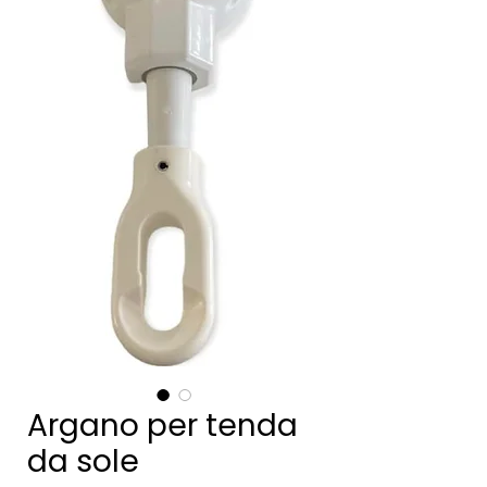
Argano per tenda
da sole