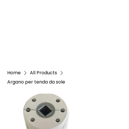
Home
All Products
Argano per tenda da sole